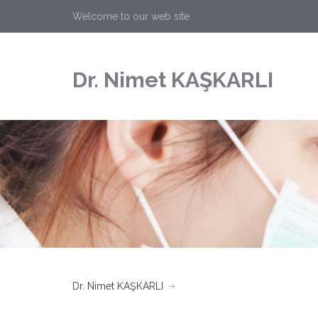
Welcome to our web site
Dr. Nimet KAŞKARLI
Dr. Nimet KAŞKARLI