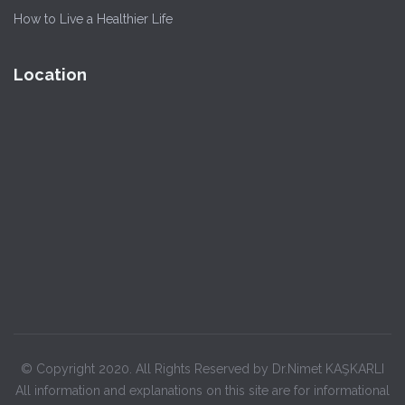
How to Live a Healthier Life
Location
© Copyright 2020. All Rights Reserved by Dr.Nimet KAŞKARLI
All information and explanations on this site are for informational