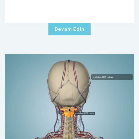
Devam Edin