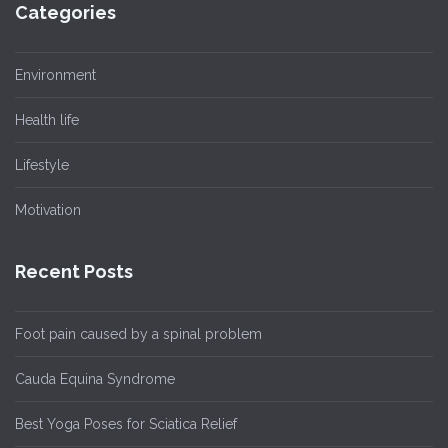
Categories
Environment
Health life
Lifestyle
Motivation
Recent Posts
Foot pain caused by a spinal problem
Cauda Equina Syndrome
Best Yoga Poses for Sciatica Relief