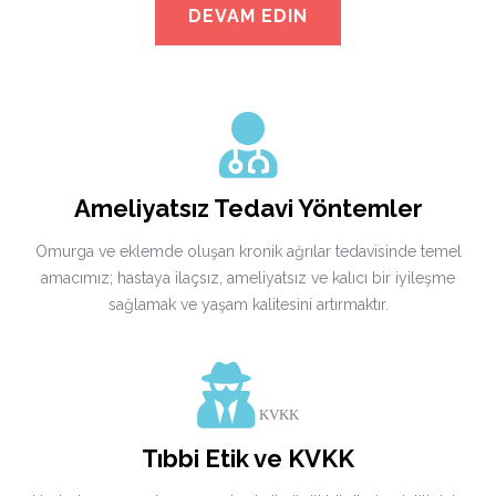
DEVAM EDIN
Ameliyatsız Tedavi Yöntemler
Omurga ve eklemde oluşan kronik ağrılar tedavisinde temel
amacımız; hastaya ilaçsız, ameliyatsız ve kalıcı bir iyileşme
sağlamak ve yaşam kalitesini artırmaktır.
KVKK
Tıbbi Etik ve KVKK