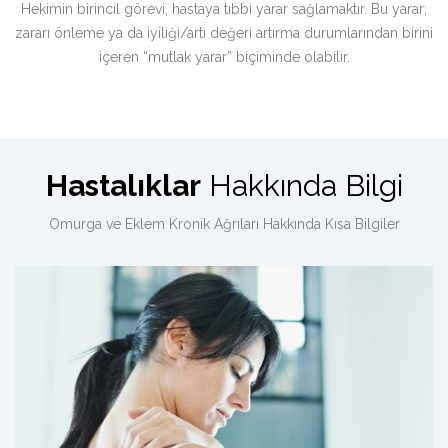
Hekimin birincil görevi, hastaya tıbbi yarar sağlamaktır. Bu yarar;
zararı önleme ya da iyiliği/artı değeri artırma durumlarından birini
içeren “mutlak yarar” biçiminde olabilir.
Hastalıklar
Hakkında Bilgi
Omurga ve Eklem Kronik Ağrıları Hakkında Kısa Bilgiler