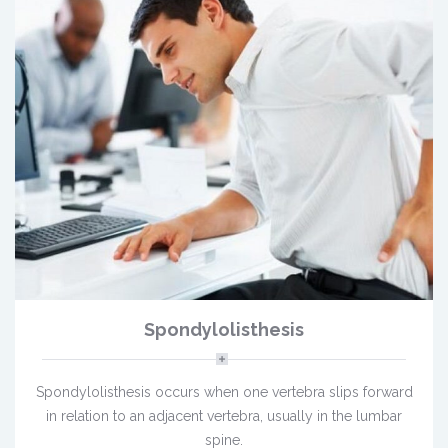
Spondylolisthesis
Spondylolisthesis occurs when one vertebra slips forward
in relation to an adjacent vertebra, usually in the lumbar
spine.