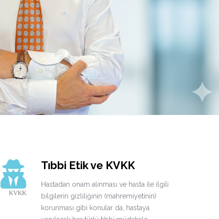
Tıbbi Etik ve KVKK
Hastadan onam alınması ve hasta ile ilgili
KVKK
bilgilerin gizliliğinin (mahremiyetinin)
korunması gibi konular da, hastaya