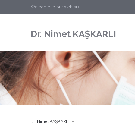
Welcome to our web site
Dr. Nimet KAŞKARLI
Dr. Nimet KAŞKARLI