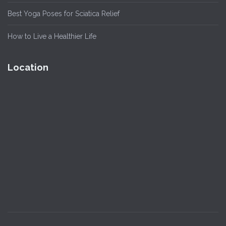
Best Yoga Poses for Sciatica Relief
How to Live a Healthier Life
Location