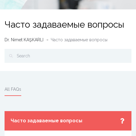
Часто задаваемые вопросы
Dr. Nimet KAŞKARLI
Часто задаваемые вопросы
All FAQs
Часто задаваемые вопросы