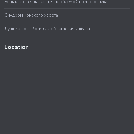
Боль в стопе, вызванная проблемой позвоночника
Синдром конского хвоста
Лучшие позы йоги для облегчения ишиаса
Location