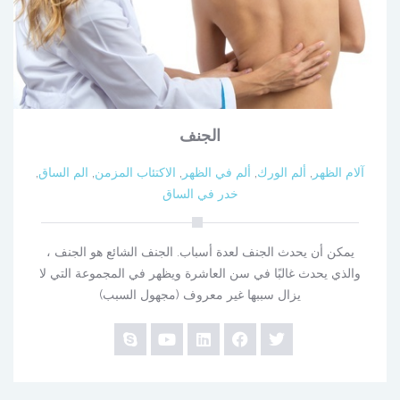
الجنف
آلام الظهر
,
ألم الورك
,
ألم في الظهر
,
الاكتئاب المزمن
,
الم الساق
,
خدر في الساق
يمكن أن يحدث الجنف لعدة أسباب. الجنف الشائع هو الجنف ،
والذي يحدث غالبًا في سن العاشرة ويظهر في المجموعة التي لا
يزال سببها غير معروف (مجهول السبب)