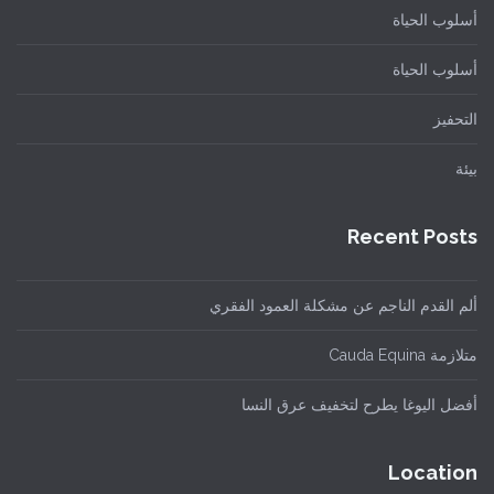
أسلوب الحياة
أسلوب الحياة
التحفيز
بيئة
Recent Posts
ألم القدم الناجم عن مشكلة العمود الفقري
متلازمة Cauda Equina
أفضل اليوغا يطرح لتخفيف عرق النسا
Location