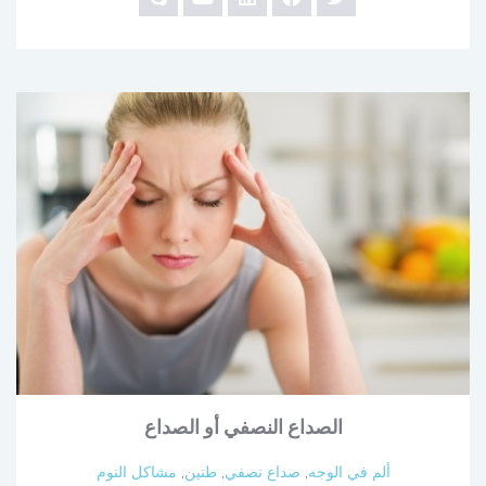
الصداع النصفي أو الصداع
ألم في الوجه
,
صداع نصفي
,
طنين
,
مشاكل النوم