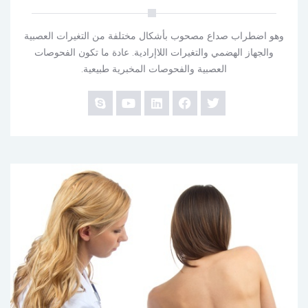
وهو اضطراب صداع مصحوب بأشكال مختلفة من التغيرات العصبية
والجهاز الهضمي والتغيرات اللاإرادية. عادة ما تكون الفحوصات
العصبية والفحوصات المخبرية طبيعية.