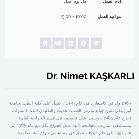
أيام العمل
كل يوم عمل
مواعيد العمل
10:00 - 19:00
Dr. Nimet KAŞKARLI
1963 ولد في كاشغار ، في عام 1979 ، حصل على كلية الطب بجامعة
أورومكي شين جيانغ ودرس الطب الحديث والتقليدي لمدة 6 سنوات.
تخرج عام 1985 ، وحصل على تخصصه في قسم الجراحة العامة
بمستشفى التدريب بالجامعة ذاتها. عمل كجراح عام من عام 1985 إلى
عام 1991. في عام 1992 ، عمل في مستشفى جراح باشا بجامعة