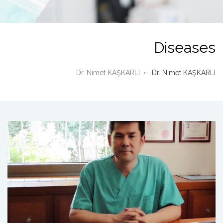
Diseases
Dr. Nimet KAŞKARLI
Dr. Nimet KAŞKARLI