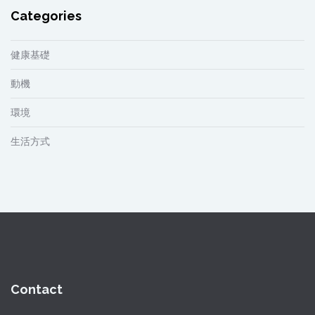
Categories
健康基礎
動機
環境
生活方式
Contact