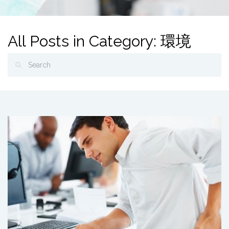
All Posts in Category: 環境