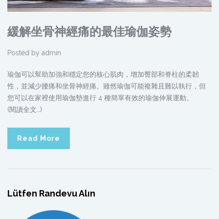
緩解坐骨神經痛的最佳瑜伽姿勢
Posted by
admin
瑜伽可以幫助加強和穩定您的核心肌肉，增加臀部和脊柱的柔韌
性，並減少腰痛和坐骨神經痛。雖然瑜伽可能複雜且難以執行，但
您可以在家裡使用瑜伽墊進行 4 種簡單有效的瑜伽伸展運動。
(閱讀全文…)
Read More
Lütfen Randevu Alın