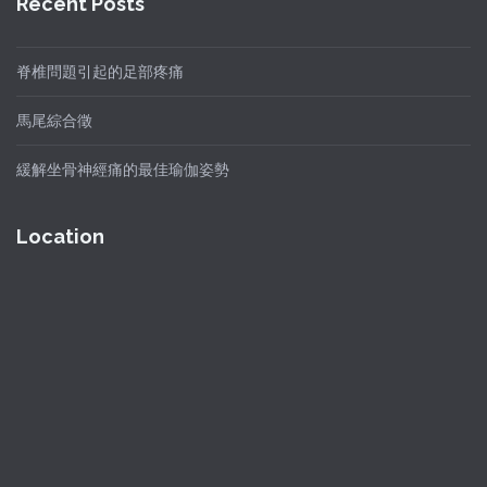
Recent Posts
脊椎問題引起的足部疼痛
馬尾綜合徵
緩解坐骨神經痛的最佳瑜伽姿勢
Location