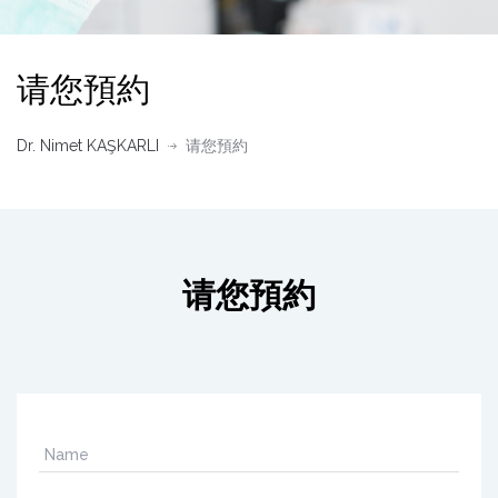
请您預約
Dr. Nimet KAŞKARLI
请您預約
请您預約