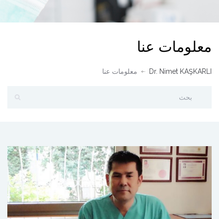
معلومات عنا
Dr. Nimet KAŞKARLI
معلومات عنا