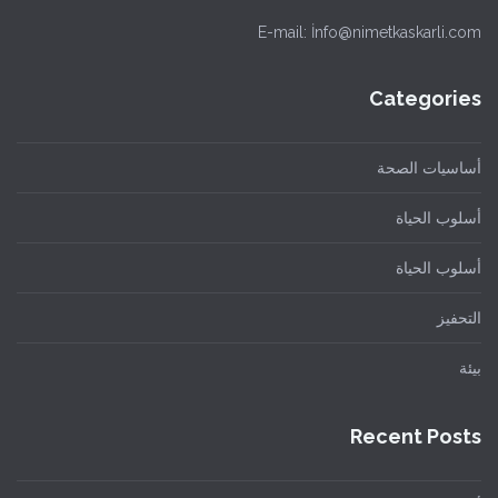
E-mail: İnfo@nimetkaskarli.com
Categories
أساسيات الصحة
أسلوب الحياة
أسلوب الحياة
التحفيز
بيئة
Recent Posts