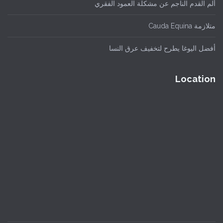
ألم القدم الناجم عن مشكلة العمود الفقري
متلازمة Cauda Equina
أفضل اليوغا يطرح لتخفيف عرق النسا
Location