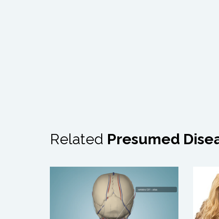
Related
Presumed Dise