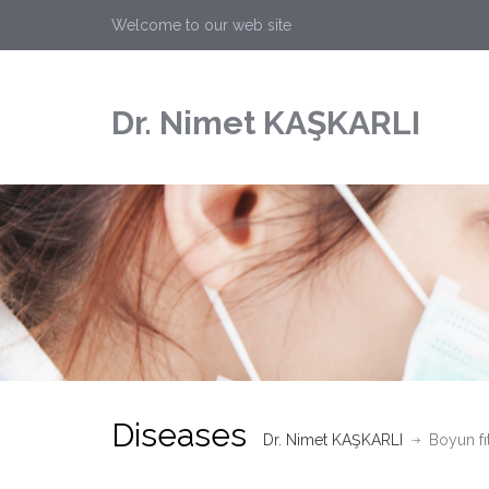
Welcome to our web site
Dr. Nimet KAŞKARLI
Diseases
Dr. Nimet KAŞKARLI
Boyun fıt