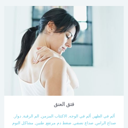
فتق العنق
ألم في الظهر
,
ألم في الوجه
,
الاكتئاب المزمن
,
الم الرقبة
,
دوار
,
صداع الراس
,
صداع نصفي
,
ضغط دم مرتفع
,
طنين
,
مشاكل النوم