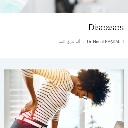
Diseases
Dr. Nimet KAŞKARLI
ألم عرق النسا