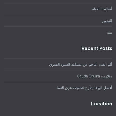
أسلوب الحياة
التحفيز
بيئة
Recent Posts
ألم القدم الناجم عن مشكلة العمود الفقري
متلازمة Cauda Equina
أفضل اليوغا يطرح لتخفيف عرق النسا
Location