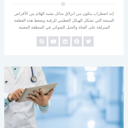
إنه اضطراب يتكون من انزلاق سائل يشبه الهلام بين الأقراص
السبعة التي تشكل الهيكل العظمي للرقبة وضغط هذه القطعة
المنزلقة على القناة والحبل الشوكي في المنطقة المعنية.