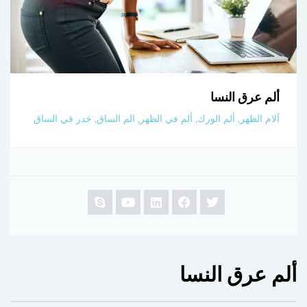
ألم عرق النسا
آلام الظهر
,
ألم الورك
,
ألم في الظهر
,
الم الساق
,
خدر في الساق
ألم عرق النسا