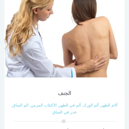
الجنف
آلام الظهر
,
ألم الورك
,
ألم في الظهر
,
الاكتئاب المزمن
,
الم الساق
,
خدر في الساق