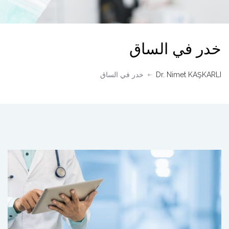
خدر في الساق
Dr. Nimet KAŞKARLI
خدر في الساق