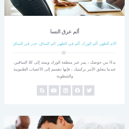
ألم عرق النسا
آلام الظهر
,
ألم الورك
,
ألم في الظهر
,
الم الساق
,
خدر في الساق
بدءًا من حوضك ، يمر عبر منطقة الورك ويمتد إلى كلا الساقين.
عندما يتعلق الأمر بركبتيك ، فإنها تنقسم إلى الأعصاب الظنبوبية
والشظوية.