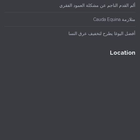
ألم القدم الناجم عن مشكلة العمود الفقري
متلازمة Cauda Equina
أفضل اليوغا يطرح لتخفيف عرق النسا
Location