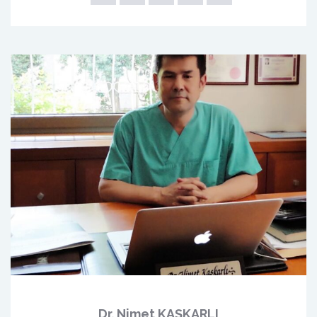
Dr. Nimet KAŞKARLI