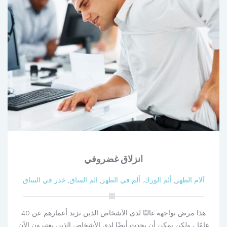
انزلاق غضروفي
آلام الظهر
,
ألم الورك
,
ألم في الظهر
,
الم الساق
,
خدر في الساق
هذا مرض نواجهه غالبًا لدى الأشخاص الذين تزيد أعمارهم عن 40
عامًا ، ولكن يمكن أن يحدث أيضًا لدى الأشخاص الذين يعتبرون الآن