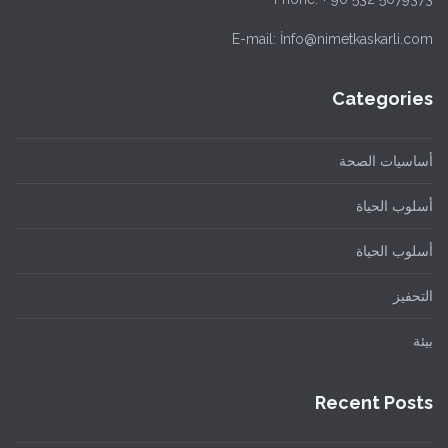
E-mail: İnfo@nimetkaskarli.com
Categories
أساسيات الصحة
أسلوب الحياة
أسلوب الحياة
التحفيز
بيئة
Recent Posts